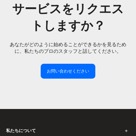
サービスをリクエス
トしますか？
あなたがどのように始めることができるかを見るため
に、私たちのプロのスタッフと話してください。
お問い合わせください
私たちについて