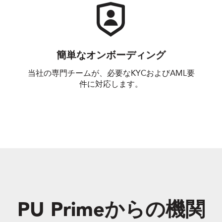
簡単なオンボーディング
当社の専門チームが、必要なKYCおよびAML要
件に対応します。
PU Primeからの機関