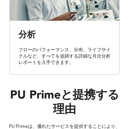
分析
フローのパフォーマンス、分布、ライフサイ
クルなど、すべてを追跡する詳細な月次分析
レポートを入手できます。
PU Prime
と提携する
理由
PU Primeは、優れたサービスを提供することにより、