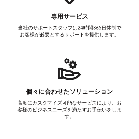
専用サービス
当社のサポートスタッフは24時間365日体制で
お客様が必要とするサポートを提供します。
個々に合わせたソリューション
高度にカスタマイズ可能なサービスにより、お
客様のビジネスニーズを満たすお手伝いをしま
す。