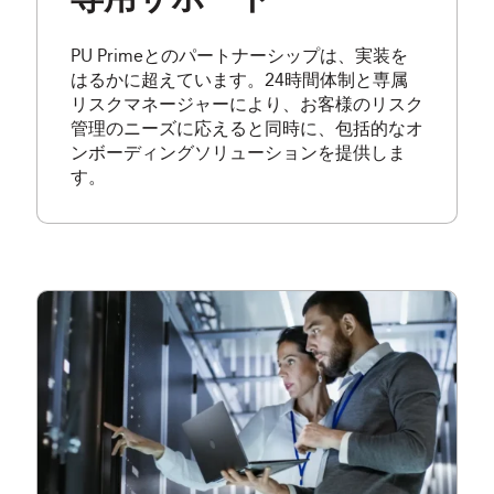
専用サポート
PU Primeとのパートナーシップは、実装を
はるかに超えています。24時間体制と専属
リスクマネージャーにより、お客様のリスク
管理のニーズに応えると同時に、包括的なオ
ンボーディングソリューションを提供しま
す。