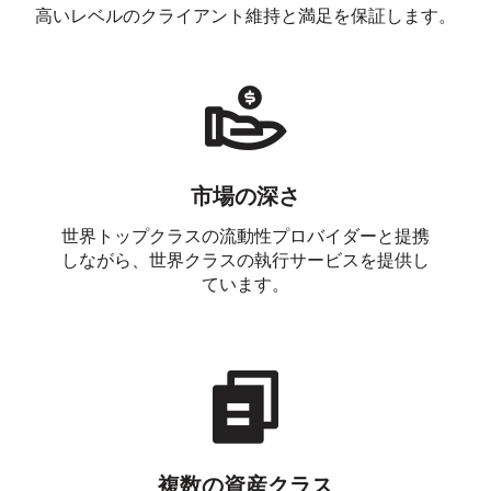
高いレベルのクライアント維持と満足を保証します。
市場の深さ
世界トップクラスの流動性プロバイダーと提携
しながら、世界クラスの執行サービスを提供し
ています。
複数の資産クラス