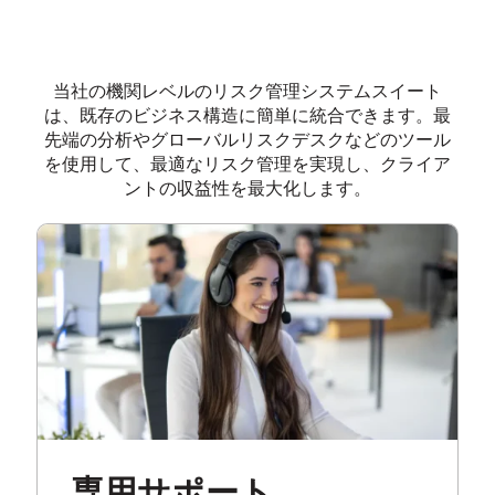
当社の機関レベルのリスク管理システムスイート
は、既存のビジネス構造に簡単に統合できます。最
先端の分析やグローバルリスクデスクなどのツール
を使用して、最適なリスク管理を実現し、クライア
ントの収益性を最大化します。