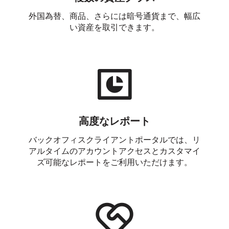
外国為替、商品、さらには暗号通貨まで、幅広
い資産を取引できます。
高度なレポート
バックオフィスクライアントポータルでは、リ
アルタイムのアカウントアクセスとカスタマイ
ズ可能なレポートをご利用いただけます。