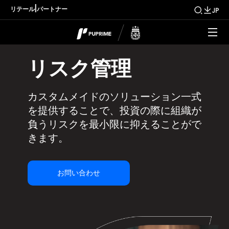
|
リテール
パートナー
JP
リスク管理
カスタムメイドのソリューション一式
を提供することで、投資の際に組織が
負うリスクを最小限に抑えることがで
きます。
お問い合わせ