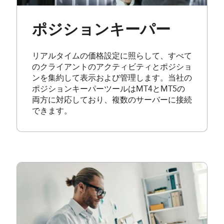
ポジションキーパー
リアルタイムの価格設定に照らして、すべて
のクライアントのアクティビティとポジショ
ンを集約して表示および管理します。当社の
ポジションキーパーツールはMT4とMT5の
両方に対応しており、複数のサーバーに接続
できます。