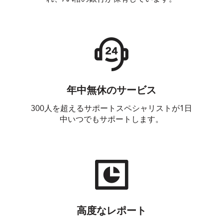
年中無休のサービス
300人を超えるサポートスペシャリストが1日
中いつでもサポートします。
高度なレポート