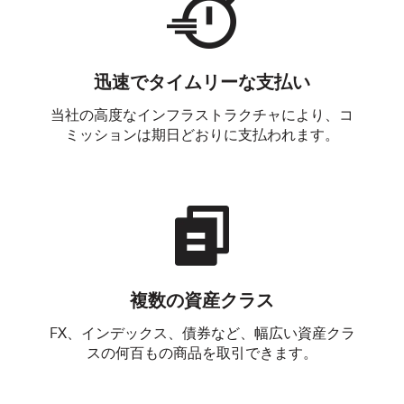
迅速でタイムリーな支払い
当社の高度なインフラストラクチャにより、コ
ミッションは期日どおりに支払われます。
複数の資産クラス
FX、インデックス、債券など、幅広い資産クラ
スの何百もの商品を取引できます。