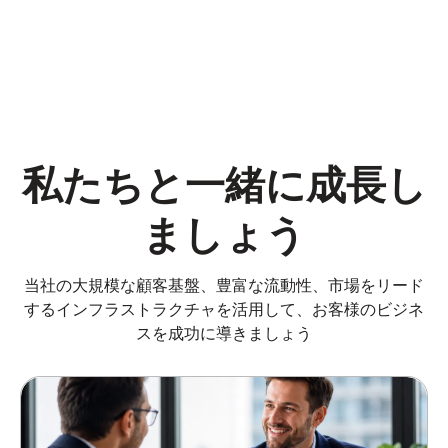
私たちと一緒に成長し
ましょう
当社の大規模な顧客基盤、豊富な流動性、市場をリード
するインフラストラクチャを活用して、お客様のビジネ
スを成功に導きましょう