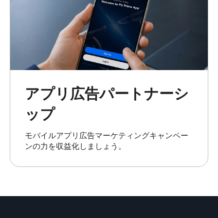
アプリ広告パートナーシ
ップ
モバイルアプリ広告マーケティングキャンペー
ンの力を収益化しましょう。