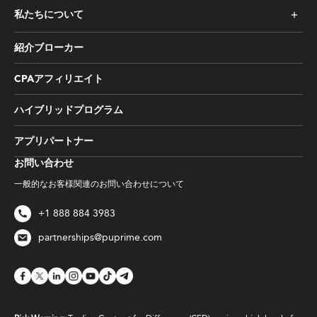
私たちについて
紹介ブローカー
CPAアフィリエイト
ハイブリッドプログラム
アプリパートナー
お問い合わせ
一般的なお客様関連のお問い合わせについて
+1 888 884 3983
partnerships@puprime.com