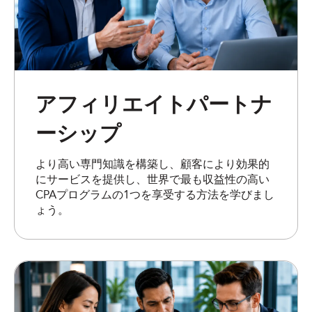
アフィリエイトパートナ
ーシップ
より高い専門知識を構築し、顧客により効果的
にサービスを提供し、世界で最も収益性の高い
CPAプログラムの1つを享受する方法を学びまし
ょう。