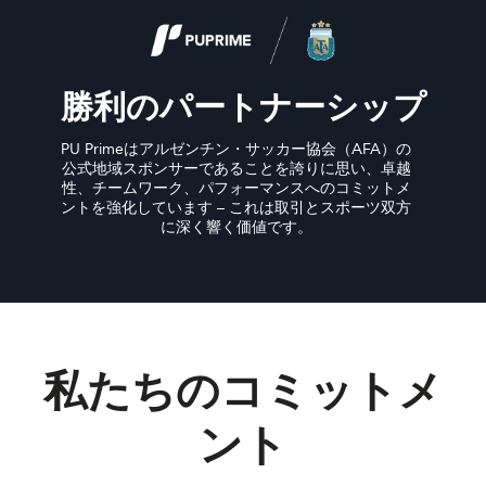
勝利のパートナーシップ
PU Primeはアルゼンチン・サッカー協会（AFA）の
公式地域スポンサーであることを誇りに思い、卓越
性、チームワーク、パフォーマンスへのコミットメ
ントを強化しています – これは取引とスポーツ双方
に深く響く価値です。
私たちのコミットメ
ント