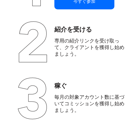
今すぐ参加
2
紹介を受ける
専用の紹介リンクを受け取っ
て、クライアントを獲得し始め
ましょう。
3
稼ぐ
毎月の対象アカウント数に基づ
いてコミッションを獲得し始め
ましょう。