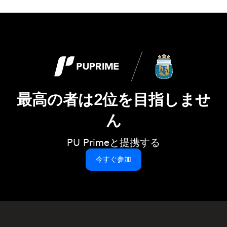
最高の者は2位を目指しませ
ん
PU Primeと提携する
今すぐ参加