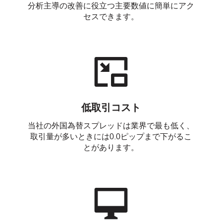
分析主導の改善に役立つ主要数値に簡単にアク
セスできます。
低取引コスト
当社の外国為替スプレッドは業界で最も低く、
取引量が多いときには0.0ピップまで下がるこ
とがあります。