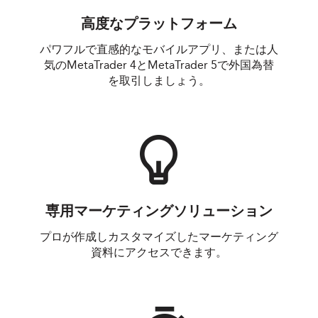
高度なプラットフォーム
パワフルで直感的なモバイルアプリ、または人
気のMetaTrader 4とMetaTrader 5で外国為替
を取引しましょう。
専用マーケティングソリューション
プロが作成しカスタマイズしたマーケティング
資料にアクセスできます。