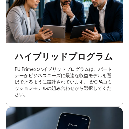
ハイブリッドプログラム
PU Primeのハイブリッドプログラムは、パート
ナーがビジネスニーズに最適な収益モデルを選
択できるように設計されています。IB/CPAコミ
ッションモデルの組み合わせから選択してくだ
さい。