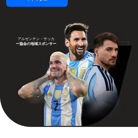
アルゼンチン・サッカ
ー協会の地域スポンサー