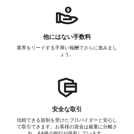
他にはない手数料
業界をリードする手厚い報酬でさらに進みまし
ょう。
安全な取引
信頼できる規制を受けたプロバイダーと安心し
て取引できます。お客様の資金は厳重に分離さ
れ、AA格の銀行が保有しています。