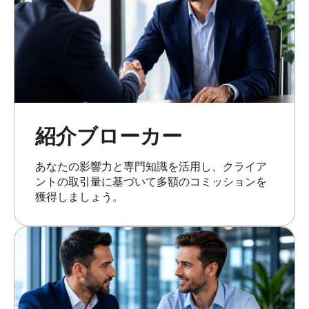
紹介ブローカー
あなたの影響力と専門知識を活用し、クライア
ントの取引量に基づいて多額のコミッションを
獲得しましょう。