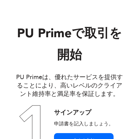
PU Prime
で取引を
開始
PU Primeは、優れたサービスを提供す
ることにより、高いレベルのクライア
ント維持率と満足率を保証します。
1
サインアップ
申請書を記入しましょう。