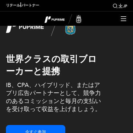
|
リテール
パートナー
JP
世界クラスの取引ブロ
ーカーと提携
IB、CPA、ハイブリッド、またはア
プリ広告パートナーとして、競争力
のあるコミッションと毎月の支払い
を受け取って収益を上げましょう。
今すぐ参加